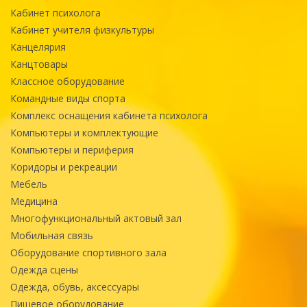
Кабинет психолога
Кабинет учителя физкультуры
Канцелярия
Канцтовары
Классное оборудование
Командные виды спорта
Комплекс оснащения кабинета психолога
Компьютеры и комплектующие
Компьютеры и периферия
Коридоры и рекреации
Мебель
Медицина
Многофункциональный актовый зал
Мобильная связь
Оборудование спортивного зала
Одежда сцены
Одежда, обувь, аксессуары
Пищевое оборудование