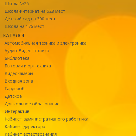
Школа №26
Школа-интернат на 528 мест
Детский сад на 300 мест
Школа на 176 мест
КАТАЛОГ
Автомобильная техника и электроника
Аудио-Видео техника
Библиотека
Бытовая и оргтехника
Видеокамеры
Входная зона
Гардероб
Детское
Дошкольное образование
Интерактив
Кабинет административного работника
Кабинет директора
Кабинет естествознания