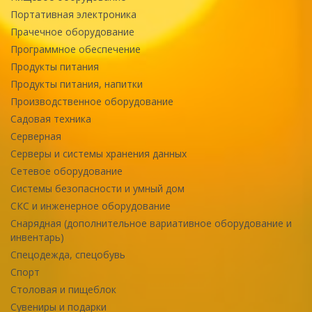
Портативная электроника
Прачечное оборудование
Программное обеспечение
Продукты питания
Продукты питания, напитки
Производственное оборудование
Садовая техника
Серверная
Серверы и системы хранения данных
Сетевое оборудование
Системы безопасности и умный дом
СКС и инженерное оборудование
Снарядная (дополнительное вариативное оборудование и
инвентарь)
Спецодежда, спецобувь
Спорт
Столовая и пищеблок
Сувениры и подарки