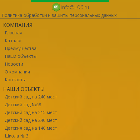
info@L06.ru
Политика обработки и защиты персональных данных
КОМПАНИЯ
Главная
Каталог
Преимущества
Наши объекты
Новости
О компании
Контакты
НАШИ ОБЪЕКТЫ
Детский сад на 240 мест
Детский сад №68
Детский сад на 215 мест
Детский сад на 240 мест
Детския сад на 140 мест
Школа № 3