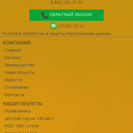
8-800-250-77-33
ОБРАТНЫЙ ЗВОНОК
info@L06.ru
Политика обработки и защиты персональных данных
КОМПАНИЯ
Главная
Каталог
Преимущества
Наши объекты
Новости
О компании
Контакты
НАШИ ОБЪЕКТЫ
Поликлиника
Детский сад на 140 мест
ФОК "ABC-отель"