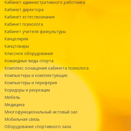
Кабинет административного работника
Кабинет директора
Кабинет естествознания
Кабинет психолога
Кабинет учителя физкультуры
Канцелярия
Канцтовары
Классное оборудование
Командные виды спорта
Комплекс оснащения кабинета психолога
Компьютеры и комплектующие
Компьютеры и периферия
Коридоры и рекреации
Мебель
Медицина
Многофункциональный актовый зал
Мобильная связь
Оборудование спортивного зала