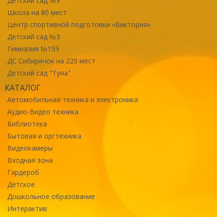
Детский сад №9
Школа на 80 мест
Центр спортивной подготовки «Виктория»
Детский сад №3
Гимназия №155
ДС Сибирячок на 220 мест
Детский сад "Туяа"
КАТАЛОГ
Автомобильная техника и электроника
Аудио-Видео техника
Библиотека
Бытовая и оргтехника
Видеокамеры
Входная зона
Гардероб
Детское
Дошкольное образование
Интерактив