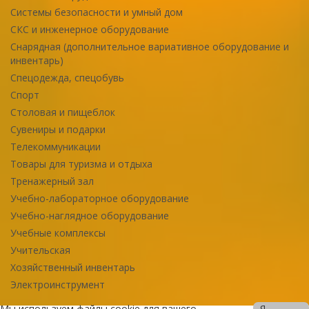
Системы безопасности и умный дом
СКС и инженерное оборудование
Снарядная (дополнительное вариативное оборудование и
инвентарь)
Спецодежда, спецобувь
Спорт
Столовая и пищеблок
Сувениры и подарки
Телекоммуникации
Товары для туризма и отдыха
Тренажерный зал
Учебно-лабораторное оборудование
Учебно-наглядное оборудование
Учебные комплексы
Учительская
Хозяйственный инвентарь
Электроинструмент
Мы используем файлы cookie для вашего
Я