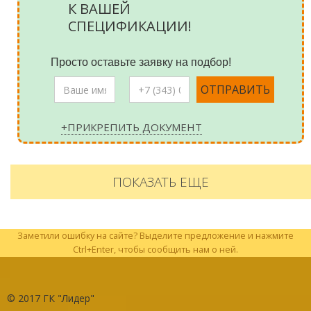
К ВАШЕЙ
СПЕЦИФИКАЦИИ!
Просто оставьте заявку на подбор!
+ПРИКРЕПИТЬ ДОКУМЕНТ
ПОКАЗАТЬ ЕЩЕ
Заметили ошибку на сайте? Выделите предложение и нажмите
Ctrl+Enter, чтобы сообщить нам о ней.
© 2017
ГК "Лидер"