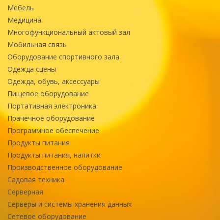
Мебель
Медицина
Многофункциональный актовый зал
Мобильная связь
Оборудование спортивного зала
Одежда сцены
Одежда, обувь, аксессуары
Пищевое оборудование
Портативная электроника
Прачечное оборудование
Программное обеспечение
Продукты питания
Продукты питания, напитки
Производственное оборудование
Садовая техника
Серверная
Серверы и системы хранения данных
Сетевое оборудование