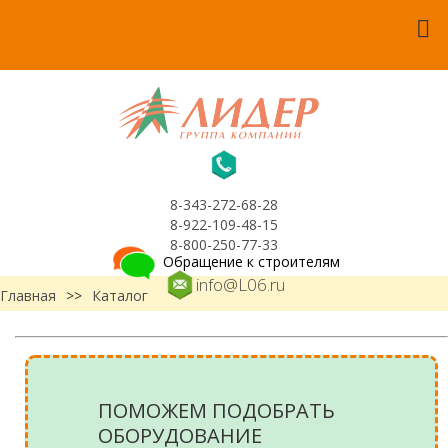
8-343-272-68-28
8-922-109-48-15
8-800-250-77-33
Обращение к строителям
info@L06.ru
Главная
>>
Каталог
ПОМОЖЕМ ПОДОБРАТЬ
ОБОРУДОВАНИЕ