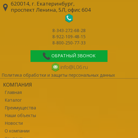
620014, г. Екатеринбург
,
проспект Ленина, 5Л, офис 604
8-343-272-68-28
8-922-109-48-15
8-800-250-77-33
ОБРАТНЫЙ ЗВОНОК
info@L06.ru
Политика обработки и защиты персональных данных
КОМПАНИЯ
Главная
Каталог
Преимущества
Наши объекты
Новости
О компании