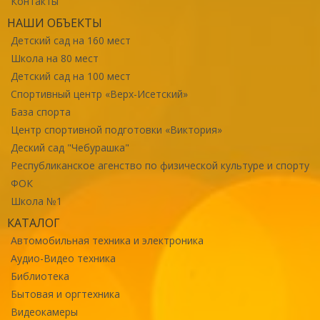
Контакты
НАШИ ОБЪЕКТЫ
Детский сад на 160 мест
Школа на 80 мест
Детский сад на 100 мест
Спортивный центр «Верх-Исетский»
База спорта
Центр спортивной подготовки «Виктория»
Деский сад "Чебурашка"
Республиканское агенство по физической культуре и спорту
ФОК
Школа №1
КАТАЛОГ
Автомобильная техника и электроника
Аудио-Видео техника
Библиотека
Бытовая и оргтехника
Видеокамеры