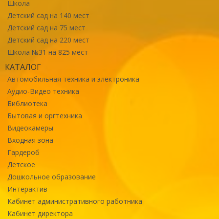
Школа
Детский сад на 140 мест
Детский сад на 75 мест
Детский сад на 220 мест
Школа №31 на 825 мест
КАТАЛОГ
Автомобильная техника и электроника
Аудио-Видео техника
Библиотека
Бытовая и оргтехника
Видеокамеры
Входная зона
Гардероб
Детское
Дошкольное образование
Интерактив
Кабинет административного работника
Кабинет директора