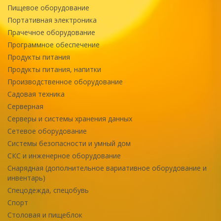
Пищевое оборудование
Портативная электроника
Прачечное оборудование
Программное обеспечение
Продукты питания
Продукты питания, напитки
Производственное оборудование
Садовая техника
Серверная
Серверы и системы хранения данных
Сетевое оборудование
Системы безопасности и умный дом
СКС и инженерное оборудование
Снарядная (дополнительное вариативное оборудование и
инвентарь)
Спецодежда, спецобувь
Спорт
Столовая и пищеблок