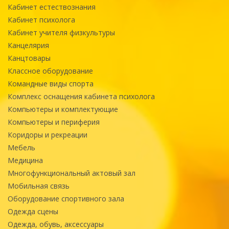
Кабинет естествознания
Кабинет психолога
Кабинет учителя физкультуры
Канцелярия
Канцтовары
Классное оборудование
Командные виды спорта
Комплекс оснащения кабинета психолога
Компьютеры и комплектующие
Компьютеры и периферия
Коридоры и рекреации
Мебель
Медицина
Многофункциональный актовый зал
Мобильная связь
Оборудование спортивного зала
Одежда сцены
Одежда, обувь, аксессуары