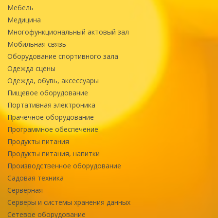
Мебель
Медицина
Многофункциональный актовый зал
Мобильная связь
Оборудование спортивного зала
Одежда сцены
Одежда, обувь, аксессуары
Пищевое оборудование
Портативная электроника
Прачечное оборудование
Программное обеспечение
Продукты питания
Продукты питания, напитки
Производственное оборудование
Садовая техника
Серверная
Серверы и системы хранения данных
Сетевое оборудование