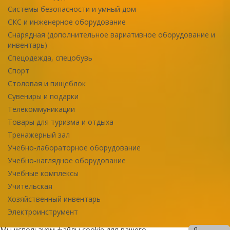
Системы безопасности и умный дом
СКС и инженерное оборудование
Снарядная (дополнительное вариативное оборудование и
инвентарь)
Спецодежда, спецобувь
Спорт
Столовая и пищеблок
Сувениры и подарки
Телекоммуникации
Товары для туризма и отдыха
Тренажерный зал
Учебно-лабораторное оборудование
Учебно-наглядное оборудование
Учебные комплексы
Учительская
Хозяйственный инвентарь
Электроинструмент
Мы используем файлы cookie для вашего
Я