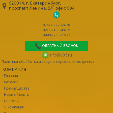
620014, г. Екатеринбург
,
проспект Ленина, 5Л, офис 604
8-343-272-68-28
8-922-109-48-15
8-800-250-77-33
ОБРАТНЫЙ ЗВОНОК
info@L06.ru
Политика обработки и защиты персональных данных
КОМПАНИЯ
Главная
Каталог
Преимущества
Наши объекты
Новости
О компании