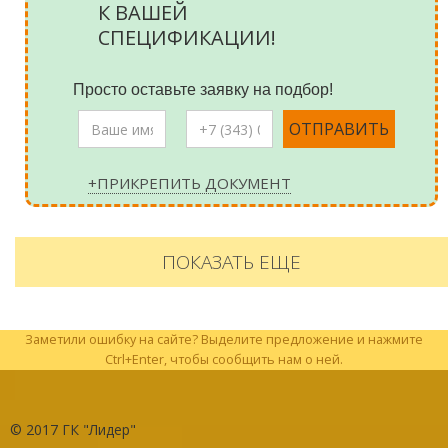
К ВАШЕЙ
СПЕЦИФИКАЦИИ!
Просто оставьте заявку на подбор!
+ПРИКРЕПИТЬ ДОКУМЕНТ
ПОКАЗАТЬ ЕЩЕ
Заметили ошибку на сайте? Выделите предложение и нажмите
Ctrl+Enter, чтобы сообщить нам о ней.
© 2017
ГК "Лидер"