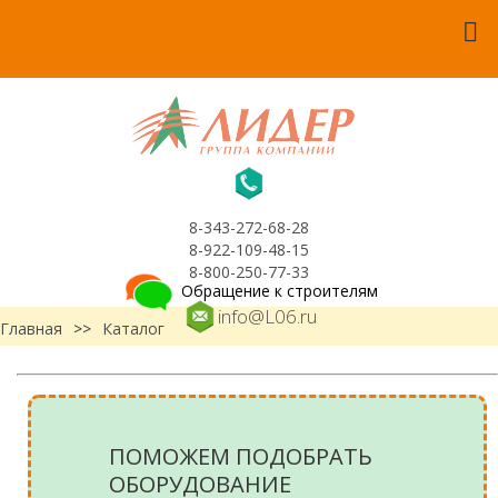
8-343-272-68-28
8-922-109-48-15
8-800-250-77-33
Обращение к строителям
info@L06.ru
Главная
>>
Каталог
ПОМОЖЕМ ПОДОБРАТЬ
ОБОРУДОВАНИЕ