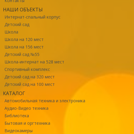
Контакты
НАШИ ОБЪЕКТЫ
Интернат-спальный корпус
Детский сад
Школа
Школа на 120 мест
Школа на 156 мест
Детский сад №55
Школа-интернат на 528 мест
Спортивный комплекс
Детский сад на 320 мест
Детский сад на 100 мест
КАТАЛОГ
Автомобильная техника и электроника
Аудио-Видео техника
Библиотека
Бытовая и оргтехника
Видеокамеры