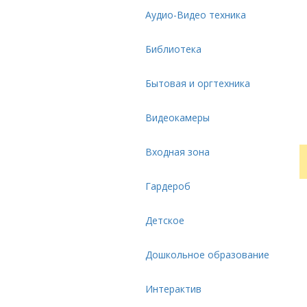
Аудио-Видео техника
Библиотека
Бытовая и оргтехника
Видеокамеры
Входная зона
Гардероб
Детское
Дошкольное образование
Интерактив