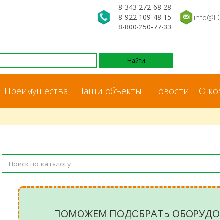
8-343-272-68-28
8-922-109-48-15
info@L
8-800-250-77-33
Преимущества
Наши объекты
Новости
О ко
ПОМОЖЕМ ПОДОБРАТЬ ОБОРУДО