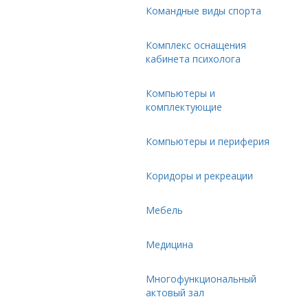
Командные виды спорта
Комплекс оснащения
кабинета психолога
Компьютеры и
комплектующие
Компьютеры и периферия
Коридоры и рекреации
Мебель
Медицина
Многофункциональный
актовый зал