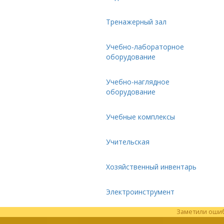
Тренажерный зал
Учебно-лабораторное
оборудование
Учебно-наглядное
оборудование
Учебные комплексы
Учительская
Хозяйственный инвентарь
Электроинструмент
Заметили ошибк