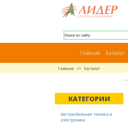
Главная
Каталог
Главная
>>
Каталог
КАТЕГОРИИ
Автомобильная техника и
электроника