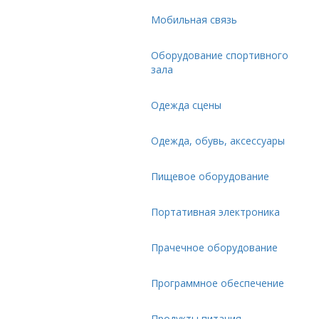
Мобильная связь
Оборудование спортивного
зала
Одежда сцены
Одежда, обувь, аксессуары
Пищевое оборудование
Портативная электроника
Прачечное оборудование
Программное обеспечение
Продукты питания