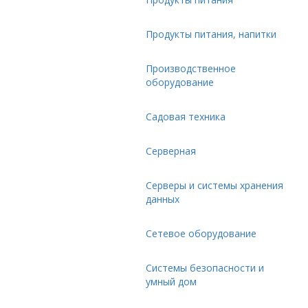
Продукты питания, напитки
Производственное
оборудование
Садовая техника
Серверная
Серверы и системы хранения
данных
Сетевое оборудование
Системы безопасности и
умный дом