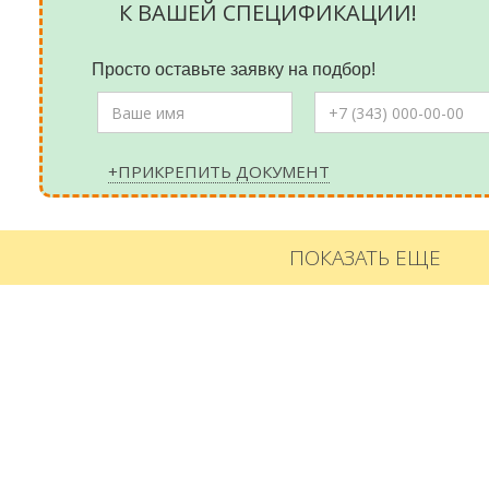
К ВАШЕЙ СПЕЦИФИКАЦИИ!
Просто оставьте заявку на подбор!
+ПРИКРЕПИТЬ ДОКУМЕНТ
ПОКАЗАТЬ ЕЩЕ