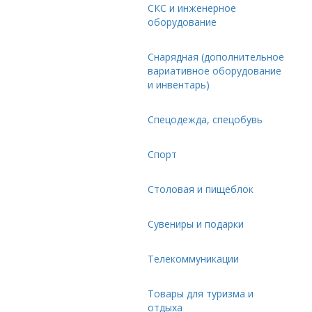
СКС и инженерное
оборудование
Снарядная (дополнительное
вариативное оборудование
и инвентарь)
Спецодежда, спецобувь
Спорт
Столовая и пищеблок
Сувениры и подарки
Телекоммуникации
Товары для туризма и
отдыха