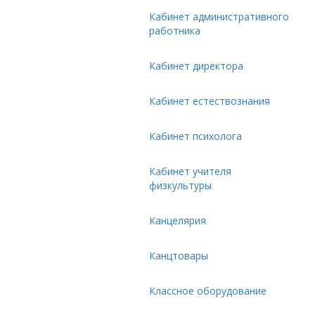
Кабинет административного
работника
Кабинет директора
Кабинет естествознания
Кабинет психолога
Кабинет учителя
физкультуры
Канцелярия
Канцтовары
Классное оборудование