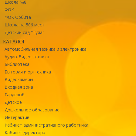
Школа №8
ФОК
ФОК Орбита
Школа на 506 мест
Детский сад "Туяа"
КАТАЛОГ
Автомобильная техника и электроника
Аудио-Видео техника
Библиотека
Бытовая и оргтехника
Видеокамеры
Входная зона
Гардероб
Детское
Дошкольное образование
Интерактив
Кабинет административного работника
Кабинет директора