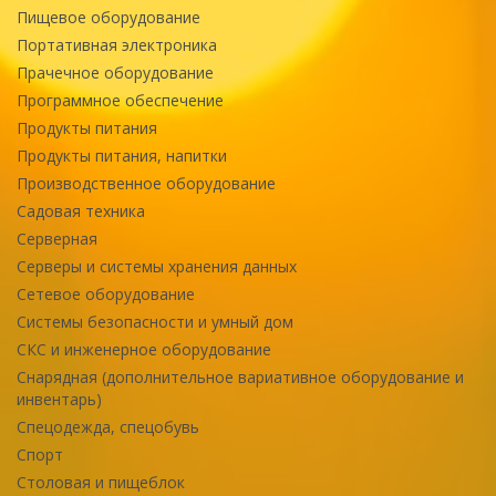
Пищевое оборудование
Портативная электроника
Прачечное оборудование
Программное обеспечение
Продукты питания
Продукты питания, напитки
Производственное оборудование
Садовая техника
Серверная
Серверы и системы хранения данных
Сетевое оборудование
Системы безопасности и умный дом
СКС и инженерное оборудование
Снарядная (дополнительное вариативное оборудование и
инвентарь)
Спецодежда, спецобувь
Спорт
Столовая и пищеблок