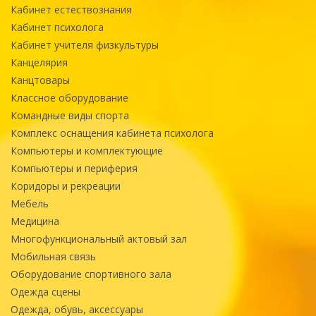
Кабинет естествознания
Кабинет психолога
Кабинет учителя физкультуры
Канцелярия
Канцтовары
Классное оборудование
Командные виды спорта
Комплекс оснащения кабинета психолога
Компьютеры и комплектующие
Компьютеры и периферия
Коридоры и рекреации
Мебель
Медицина
Многофункциональный актовый зал
Мобильная связь
Оборудование спортивного зала
Одежда сцены
Одежда, обувь, аксессуары