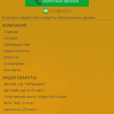
ОБРАТНЫЙ ЗВОНОК
info@L06.ru
Политика обработки и защиты персональных данных
КОМПАНИЯ
Главная
Каталог
Преимущества
Наши объекты
Новости
О компании
Контакты
НАШИ ОБЪЕКТЫ
Деский сад "Чебурашка"
Детский сад на 95 мест
Спортивный центр «Верх-Исетский»
ФОК "ABC-отель"
Школа на 275 мест