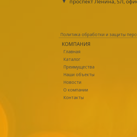
проспект Ленина, 5Л, офи
Политика обработки и защиты перс
КОМПАНИЯ
Главная
Каталог
Преимущества
Наши объекты
Новости
О компании
Контакты