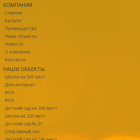
КОМПАНИЯ
Главная
Каталог
Преимущества
Наши объекты
Новости
О компании
Контакты
НАШИ ОБЪЕКТЫ
Школа на 500 мест
Дом-интернат
ФОК
ФОК
Детский сад на 200 мест
Школа на 220 мест
Детский сад № 21
Спортивный зал
Детский сад на 240 мест