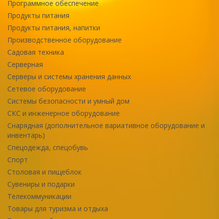
Программное обеспечение
Продукты питания
Продукты питания, напитки
Производственное оборудование
Садовая техника
Серверная
Серверы и системы хранения данных
Сетевое оборудование
Системы безопасности и умный дом
СКС и инженерное оборудование
Снарядная (дополнительное вариативное оборудование и
инвентарь)
Спецодежда, спецобувь
Спорт
Столовая и пищеблок
Сувениры и подарки
Телекоммуникации
Товары для туризма и отдыха