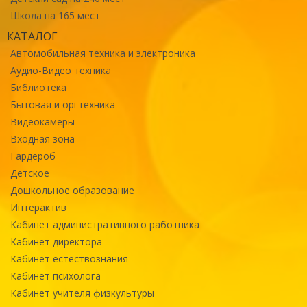
Школа на 165 мест
КАТАЛОГ
Автомобильная техника и электроника
Аудио-Видео техника
Библиотека
Бытовая и оргтехника
Видеокамеры
Входная зона
Гардероб
Детское
Дошкольное образование
Интерактив
Кабинет административного работника
Кабинет директора
Кабинет естествознания
Кабинет психолога
Кабинет учителя физкультуры