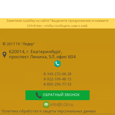
Заметили ошибку на сайте? Выделите предложение и нажмите
Ctrl+Enter, чтобы сообщить нам о ней.
© 2017
ГК "Лидер"
620014, г. Екатеринбург
,
проспект Ленина, 5Л, офис 604
8-343-272-68-28
8-922-109-48-15
8-800-250-77-33
ОБРАТНЫЙ ЗВОНОК
info@L06.ru
Политика обработки и защиты персональных данных