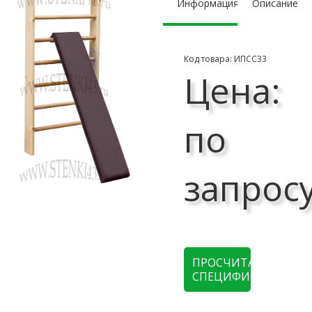
Информация
Описание
Код товара: ИПСС33
Цена:
по
запрос
ПРОСЧИТАТЬ
СПЕЦИФИКАЦИЮ