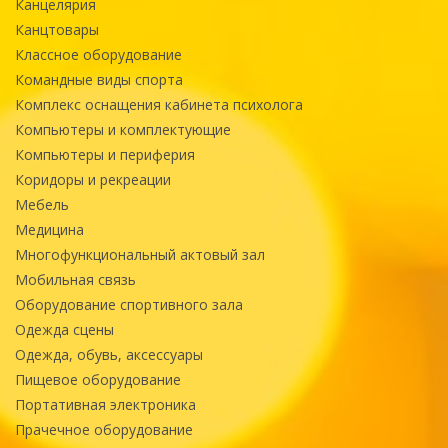
Канцелярия
Канцтовары
Классное оборудование
Командные виды спорта
Комплекс оснащения кабинета психолога
Компьютеры и комплектующие
Компьютеры и периферия
Коридоры и рекреации
Мебель
Медицина
Многофункциональный актовый зал
Мобильная связь
Оборудование спортивного зала
Одежда сцены
Одежда, обувь, аксессуары
Пищевое оборудование
Портативная электроника
Прачечное оборудование