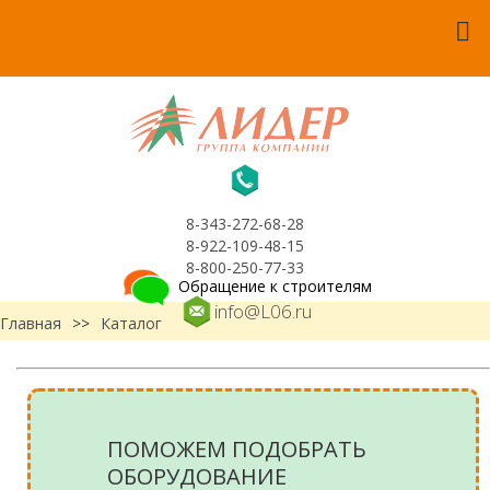
8-343-272-68-28
8-922-109-48-15
8-800-250-77-33
Обращение к строителям
info@L06.ru
Главная
>>
Каталог
ПОМОЖЕМ ПОДОБРАТЬ
ОБОРУДОВАНИЕ