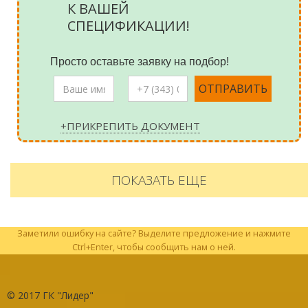
К ВАШЕЙ
СПЕЦИФИКАЦИИ!
Просто оставьте заявку на подбор!
+ПРИКРЕПИТЬ ДОКУМЕНТ
ПОКАЗАТЬ ЕЩЕ
Заметили ошибку на сайте? Выделите предложение и нажмите
Ctrl+Enter, чтобы сообщить нам о ней.
© 2017
ГК "Лидер"