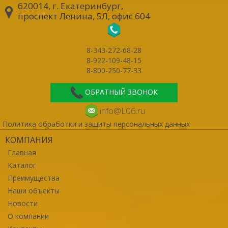
620014, г. Екатеринбург
,
проспект Ленина, 5Л, офис 604
8-343-272-68-28
8-922-109-48-15
8-800-250-77-33
ОБРАТНЫЙ ЗВОНОК
info@L06.ru
Политика обработки и защиты персональных данных
КОМПАНИЯ
Главная
Каталог
Преимущества
Наши объекты
Новости
О компании