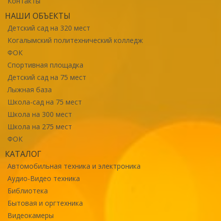
Контакты
НАШИ ОБЪЕКТЫ
Детский сад на 320 мест
Когалымский политехнический колледж
ФОК
Спортивная площадка
Детский сад на 75 мест
Лыжная база
Школа-сад на 75 мест
Школа на 300 мест
Школа на 275 мест
ФОК
КАТАЛОГ
Автомобильная техника и электроника
Аудио-Видео техника
Библиотека
Бытовая и оргтехника
Видеокамеры