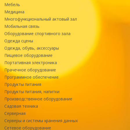
Мебель
Медицина
Многофункциональный актовый зал
Мобильная связь
Оборудование спортивного зала
Одежда сцены
Одежда, обувь, аксессуары
Пищевое оборудование
Портативная электроника
Прачечное оборудование
Программное обеспечение
Продукты питания
Продукты питания, напитки
Производственное оборудование
Садовая техника
Серверная
Серверы и системы хранения данных
Сетевое оборудование