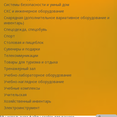
Системы безопасности и умный дом
СКС и инженерное оборудование
Снарядная (дополнительное вариативное оборудование и
инвентарь)
Спецодежда, спецобувь
Спорт
Столовая и пищеблок
Сувениры и подарки
Телекоммуникации
Товары для туризма и отдыха
Тренажерный зал
Учебно-лабораторное оборудование
Учебно-наглядное оборудование
Учебные комплексы
Учительская
Хозяйственный инвентарь
Электроинструмент
Мы используем файлы cookie для вашего
Я