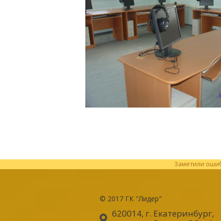
Заметили ошибк
© 2017
ГК "Лидер"
620014, г. Екатеринбург
,