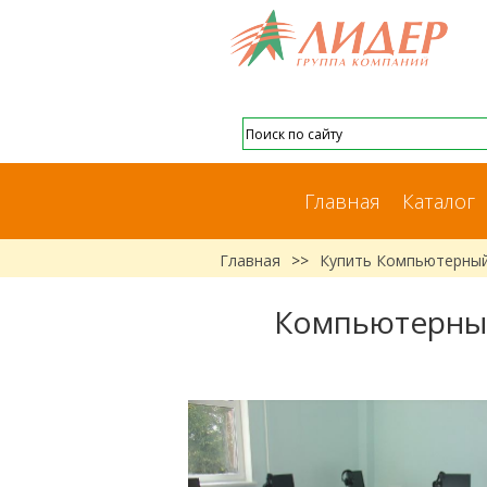
Главная
Каталог
Главная
>>
Купить Компьютерный
Компьютерный