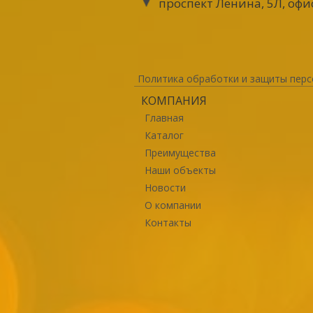
проспект Ленина, 5Л, офи
Политика обработки и защиты перс
КОМПАНИЯ
Главная
Каталог
Преимущества
Наши объекты
Новости
О компании
Контакты