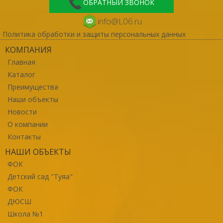
ОБРАТНЫЙ ЗВОНОК
info@L06.ru
Политика обработки и защиты персональных данных
КОМПАНИЯ
Главная
Каталог
Преимущества
Наши объекты
Новости
О компании
Контакты
НАШИ ОБЪЕКТЫ
ФОК
Детский сад "Туяа"
ФОК
ДЮСШ
Школа №1