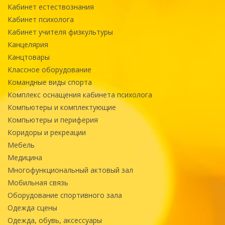
Кабинет естествознания
Кабинет психолога
Кабинет учителя физкультуры
Канцелярия
Канцтовары
Классное оборудование
Командные виды спорта
Комплекс оснащения кабинета психолога
Компьютеры и комплектующие
Компьютеры и периферия
Коридоры и рекреации
Мебель
Медицина
Многофункциональный актовый зал
Мобильная связь
Оборудование спортивного зала
Одежда сцены
Одежда, обувь, аксессуары