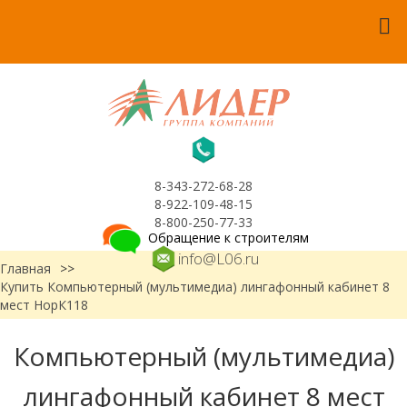
8-343-272-68-28
8-922-109-48-15
8-800-250-77-33
Обращение к строителям
info@L06.ru
Главная
>>
Купить Компьютерный (мультимедиа) лингафонный кабинет 8
мест НорК118
Компьютерный (мультимедиа)
лингафонный кабинет 8 мест