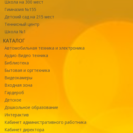
Школа на 300 мест
Гимназия №155
Детский сад на 215 мест
Теннисный центр
Школа №1
КАТАЛОГ
Автомобильная техника и электроника
Аудио-Видео техника
Библиотека
Бытовая и оргтехника
Видеокамеры
Входная зона
Гардероб
Детское
Дошкольное образование
Интерактив
Кабинет административного работника
Кабинет директора