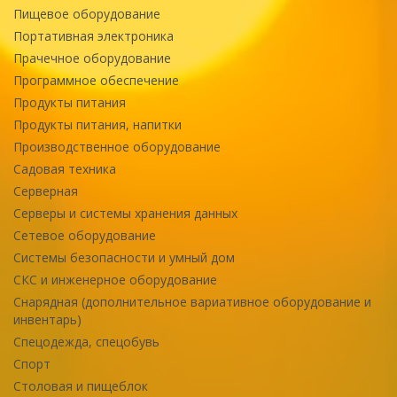
Пищевое оборудование
Портативная электроника
Прачечное оборудование
Программное обеспечение
Продукты питания
Продукты питания, напитки
Производственное оборудование
Садовая техника
Серверная
Серверы и системы хранения данных
Сетевое оборудование
Системы безопасности и умный дом
СКС и инженерное оборудование
Снарядная (дополнительное вариативное оборудование и
инвентарь)
Спецодежда, спецобувь
Спорт
Столовая и пищеблок