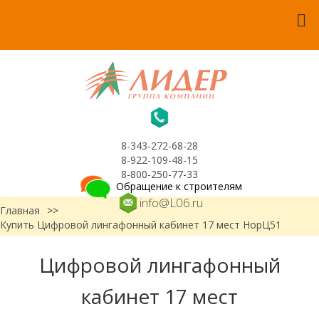
8-343-272-68-28
8-922-109-48-15
8-800-250-77-33
Обращение к строителям
info@L06.ru
Главная
>>
Купить Цифровой лингафонный кабинет 17 мест НорЦ51
Цифровой лингафонный
кабинет 17 мест