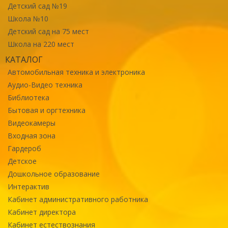
Детский сад №19
Школа №10
Детский сад на 75 мест
Школа на 220 мест
КАТАЛОГ
Автомобильная техника и электроника
Аудио-Видео техника
Библиотека
Бытовая и оргтехника
Видеокамеры
Входная зона
Гардероб
Детское
Дошкольное образование
Интерактив
Кабинет административного работника
Кабинет директора
Кабинет естествознания