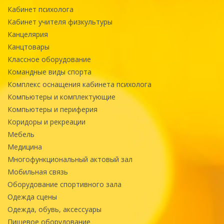
Кабинет психолога
Кабинет учителя физкультуры
Канцелярия
Канцтовары
Классное оборудование
Командные виды спорта
Комплекс оснащения кабинета психолога
Компьютеры и комплектующие
Компьютеры и периферия
Коридоры и рекреации
Мебель
Медицина
Многофункциональный актовый зал
Мобильная связь
Оборудование спортивного зала
Одежда сцены
Одежда, обувь, аксессуары
Пищевое оборудование