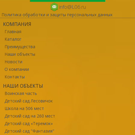
info@L06.ru
Политика обработки и защиты персональных данных
КОМПАНИЯ
Главная
Каталог
Преимущества
Наши объекты
Новости
О компании
Контакты
НАШИ ОБЪЕКТЫ
Воинская часть
Детский сад Лесовичок
Школа на 506 мест
Детский сад на 260 мест
Детский сад «Теремок»
Детский сад "Фантазия"