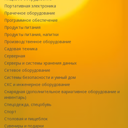
Портативная электроника
Прачечное оборудование
Программное обеспечение
Продукты питания
Продукты питания, напитки
Производственное оборудование
Садовая техника
Серверная
Серверы и системы хранения данных
Сетевое оборудование
Системы безопасности и умный дом
СКС и инженерное оборудование
Снарядная (дополнительное вариативное оборудование и
инвентарь)
Спецодежда, спецобувь
Спорт
Столовая и пищеблок
Сувениры и подарки