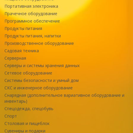
Портативная электроника
Прачечное оборудование
Программное обеспечение
Продукты питания
Продукты питания, напитки
Производственное оборудование
Садовая техника
Серверная
Серверы и системы хранения данных
Сетевое оборудование
Системы безопасности и умный дом
СКС и инженерное оборудование
Снарядная (дополнительное вариативное оборудование и
инвентарь)
Спецодежда, спецобувь
Спорт
Столовая и пищеблок
Сувениры и подарки