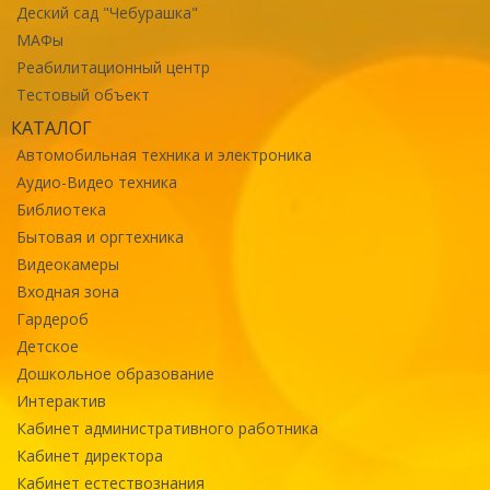
Деский сад "Чебурашка"
МАФы
Реабилитационный центр
Тестовый объект
КАТАЛОГ
Автомобильная техника и электроника
Аудио-Видео техника
Библиотека
Бытовая и оргтехника
Видеокамеры
Входная зона
Гардероб
Детское
Дошкольное образование
Интерактив
Кабинет административного работника
Кабинет директора
Кабинет естествознания