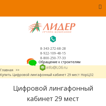
8-343-272-68-28
8-922-109-48-15
8-800-250-77-33
Обращение к строителям
info@L06.ru
Главная
>>
Купить Цифровой лингафонный кабинет 29 мест НорЦ32
Цифровой лингафонный
кабинет 29 мест