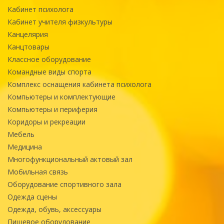
Кабинет психолога
Кабинет учителя физкультуры
Канцелярия
Канцтовары
Классное оборудование
Командные виды спорта
Комплекс оснащения кабинета психолога
Компьютеры и комплектующие
Компьютеры и периферия
Коридоры и рекреации
Мебель
Медицина
Многофункциональный актовый зал
Мобильная связь
Оборудование спортивного зала
Одежда сцены
Одежда, обувь, аксессуары
Пищевое оборудование