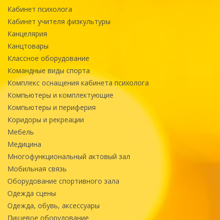
Кабинет психолога
Кабинет учителя физкультуры
Канцелярия
Канцтовары
Классное оборудование
Командные виды спорта
Комплекс оснащения кабинета психолога
Компьютеры и комплектующие
Компьютеры и периферия
Коридоры и рекреации
Мебель
Медицина
Многофункциональный актовый зал
Мобильная связь
Оборудование спортивного зала
Одежда сцены
Одежда, обувь, аксессуары
Пищевое оборудование