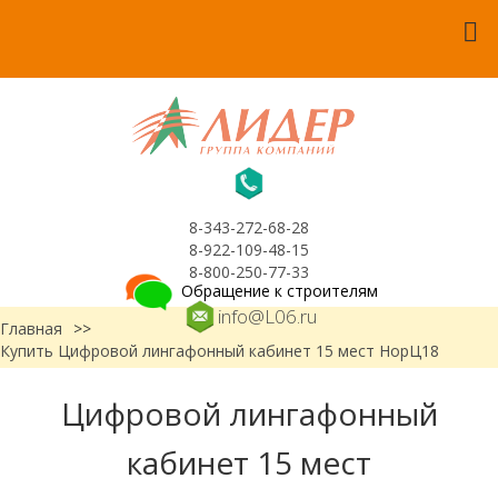
8-343-272-68-28
8-922-109-48-15
8-800-250-77-33
Обращение к строителям
info@L06.ru
Главная
>>
Купить Цифровой лингафонный кабинет 15 мест НорЦ18
Цифровой лингафонный
кабинет 15 мест