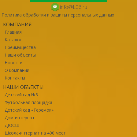
info@L06.ru
Политика обработки и защиты персональных данных
КОМПАНИЯ
Главная
Каталог
Преимущества
Наши объекты
Новости
О компании
Контакты
НАШИ ОБЪЕКТЫ
Детский сад №3
Футбольная площадка
Детский сад «Теремок»
Дом-интернат
ДЮСШ
Школа-интернат на 400 мест