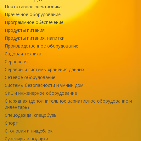
Портативная электроника
Прачечное оборудование
Программное обеспечение
Продукты питания
Продукты питания, напитки
Производственное оборудование
Садовая техника
Серверная
Серверы и системы хранения данных
Сетевое оборудование
Системы безопасности и умный дом
СКС и инженерное оборудование
Снарядная (дополнительное вариативное оборудование и
инвентарь)
Спецодежда, спецобувь
Спорт
Столовая и пищеблок
Сувениры и подарки