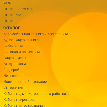
ФОК
Школа на 275 мест
Школа №2
Школа
КАТАЛОГ
Автомобильная техника и электроника
Аудио-Видео техника
Библиотека
Бытовая и оргтехника
Видеокамеры
Входная зона
Гардероб
Детское
Дошкольное образование
Интерактив
Кабинет административного работника
Кабинет директора
Кабинет естествознания