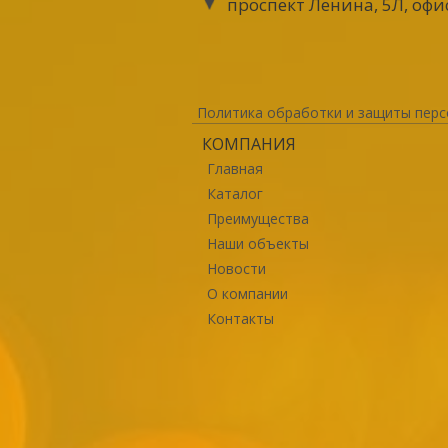
проспект Ленина, 5Л, офи
Политика обработки и защиты перс
КОМПАНИЯ
Главная
Каталог
Преимущества
Наши объекты
Новости
О компании
Контакты