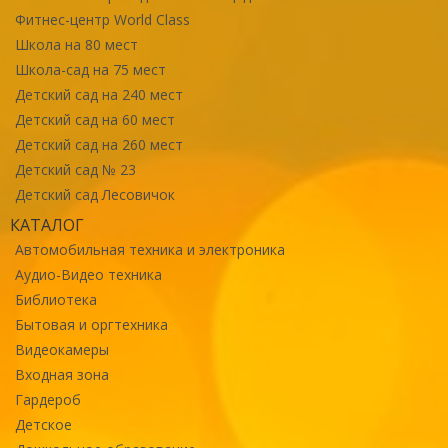
Фитнес-центр World Class
Школа на 80 мест
Школа-сад на 75 мест
Детский сад на 240 мест
Детский сад на 60 мест
Детский сад на 260 мест
Детский сад № 23
Детский сад Лесовичок
КАТАЛОГ
Автомобильная техника и электроника
Аудио-Видео техника
Библиотека
Бытовая и оргтехника
Видеокамеры
Входная зона
Гардероб
Детское