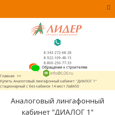
8-343-272-68-28
8-922-109-48-15
8-800-250-77-33
Обращение к строителям
info@L06.ru
Главная
>>
Купить Аналоговый лингафонный кабинет "ДИАЛОГ 1"
стационарный с без кабинок 14 мест ЛайА50
Аналоговый лингафонный
кабинет "ДИАЛОГ 1"