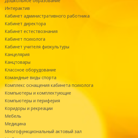
Дошкольное образование
Интерактив
Кабинет административного работника
Кабинет директора
Кабинет естествознания
Кабинет психолога
Кабинет учителя физкультуры
Канцелярия
Канцтовары
Классное оборудование
Командные виды спорта
Комплекс оснащения кабинета психолога
Компьютеры и комплектующие
Компьютеры и периферия
Коридоры и рекреации
Мебель
Медицина
Многофункциональный актовый зал