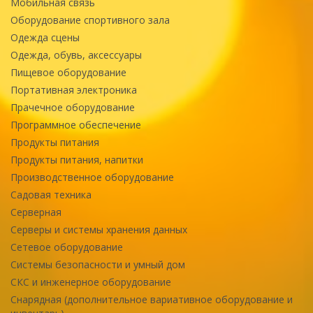
Мобильная связь
Оборудование спортивного зала
Одежда сцены
Одежда, обувь, аксессуары
Пищевое оборудование
Портативная электроника
Прачечное оборудование
Программное обеспечение
Продукты питания
Продукты питания, напитки
Производственное оборудование
Садовая техника
Серверная
Серверы и системы хранения данных
Сетевое оборудование
Системы безопасности и умный дом
СКС и инженерное оборудование
Снарядная (дополнительное вариативное оборудование и