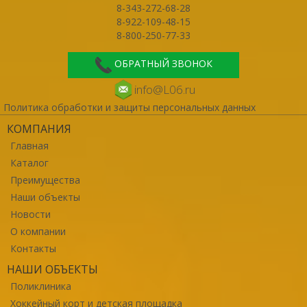
8-343-272-68-28
8-922-109-48-15
8-800-250-77-33
ОБРАТНЫЙ ЗВОНОК
info@L06.ru
Политика обработки и защиты персональных данных
КОМПАНИЯ
Главная
Каталог
Преимущества
Наши объекты
Новости
О компании
Контакты
НАШИ ОБЪЕКТЫ
Поликлиника
Хоккейный корт и детская площадка