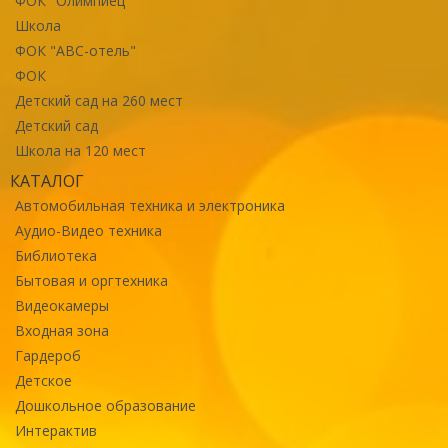
ФОК "Олимпиец"
Школа
ФОК "ABC-отель"
ФОК
Детский сад на 260 мест
Детский сад
Школа на 120 мест
КАТАЛОГ
Автомобильная техника и электроника
Аудио-Видео техника
Библиотека
Бытовая и оргтехника
Видеокамеры
Входная зона
Гардероб
Детское
Дошкольное образование
Интерактив