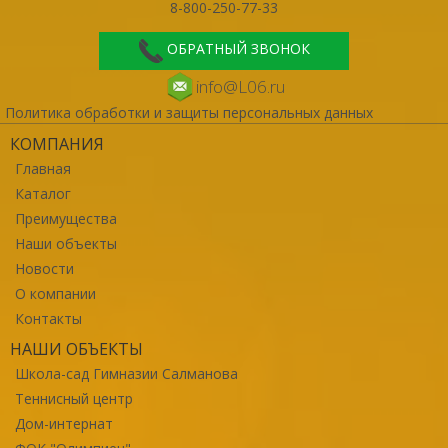
8-800-250-77-33
ОБРАТНЫЙ ЗВОНОК
info@L06.ru
Политика обработки и защиты персональных данных
КОМПАНИЯ
Главная
Каталог
Преимущества
Наши объекты
Новости
О компании
Контакты
НАШИ ОБЪЕКТЫ
Школа-сад Гимназии Салманова
Теннисный центр
Дом-интернат