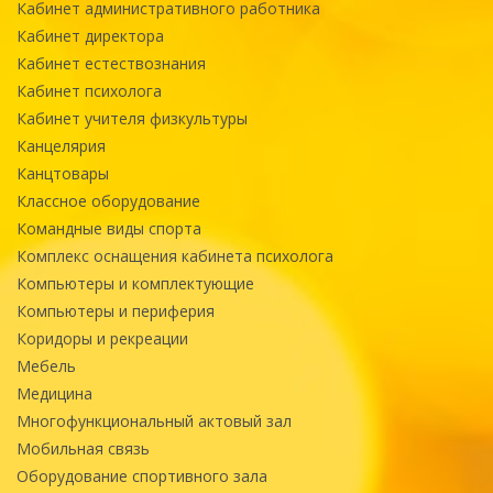
Кабинет административного работника
Кабинет директора
Кабинет естествознания
Кабинет психолога
Кабинет учителя физкультуры
Канцелярия
Канцтовары
Классное оборудование
Командные виды спорта
Комплекс оснащения кабинета психолога
Компьютеры и комплектующие
Компьютеры и периферия
Коридоры и рекреации
Мебель
Медицина
Многофункциональный актовый зал
Мобильная связь
Оборудование спортивного зала