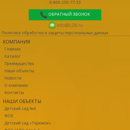
8-800-250-77-33
ОБРАТНЫЙ ЗВОНОК
info@L06.ru
Политика обработки и защиты персональных данных
КОМПАНИЯ
Главная
Каталог
Преимущества
Наши объекты
Новости
О компании
Контакты
НАШИ ОБЪЕКТЫ
Детский сад №6
ФОК
Детский сад «Теремок»