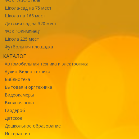
ФОК "ABC-отель"
Школа-сад на 75 мест
Школа на 165 мест
Детский сад на 320 мест
ФОК "Олимпиец"
Школа 225 мест
Футбольная площадка
КАТАЛОГ
Автомобильная техника и электроника
Аудио-Видео техника
Библиотека
Бытовая и оргтехника
Видеокамеры
Входная зона
Гардероб
Детское
Дошкольное образование
Интерактив