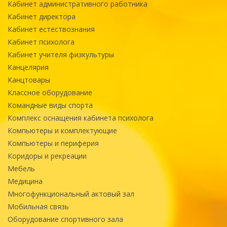
Кабинет административного работника
Кабинет директора
Кабинет естествознания
Кабинет психолога
Кабинет учителя физкультуры
Канцелярия
Канцтовары
Классное оборудование
Командные виды спорта
Комплекс оснащения кабинета психолога
Компьютеры и комплектующие
Компьютеры и периферия
Коридоры и рекреации
Мебель
Медицина
Многофункциональный актовый зал
Мобильная связь
Оборудование спортивного зала