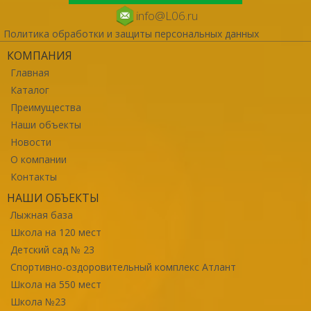
info@L06.ru
Политика обработки и защиты персональных данных
КОМПАНИЯ
Главная
Каталог
Преимущества
Наши объекты
Новости
О компании
Контакты
НАШИ ОБЪЕКТЫ
Лыжная база
Школа на 120 мест
Детский сад № 23
Спортивно-оздоровительный комплекс Атлант
Школа на 550 мест
Школа №23