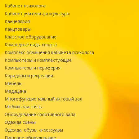
Кабинет психолога
Кабинет учителя физкультуры
Канцелярия
Канцтовары
Классное оборудование
Командные виды спорта
Комплекс оснащения кабинета психолога
Компьютеры и комплектующие
Компьютеры и периферия
Коридоры и рекреации
Мебель
Медицина
Многофункциональный актовый зал
Мобильная связь
Оборудование спортивного зала
Одежда сцены
Одежда, обувь, аксессуары
Пищевое оборудование