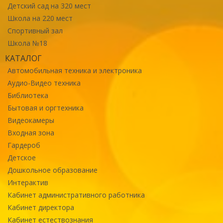
Детский сад на 320 мест
Школа на 220 мест
Спортивный зал
Школа №18
КАТАЛОГ
Автомобильная техника и электроника
Аудио-Видео техника
Библиотека
Бытовая и оргтехника
Видеокамеры
Входная зона
Гардероб
Детское
Дошкольное образование
Интерактив
Кабинет административного работника
Кабинет директора
Кабинет естествознания