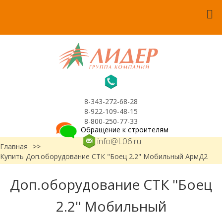
8-343-272-68-28
8-922-109-48-15
8-800-250-77-33
Обращение к строителям
info@L06.ru
Главная
>>
Купить Доп.оборудование СТК "Боец 2.2" Мобильный АрмД2
Доп.оборудование СТК "Боец
2.2" Мобильный