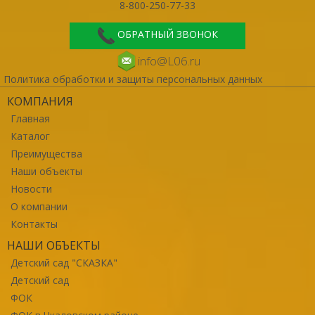
8-800-250-77-33
ОБРАТНЫЙ ЗВОНОК
info@L06.ru
Политика обработки и защиты персональных данных
КОМПАНИЯ
Главная
Каталог
Преимущества
Наши объекты
Новости
О компании
Контакты
НАШИ ОБЪЕКТЫ
Детский сад "СКАЗКА"
Детский сад
ФОК