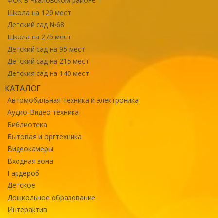
ФОК в Чкаловском районе
Школа на 120 мест
Детский сад №68
Школа на 275 мест
Детский сад на 95 мест
Детский сад на 215 мест
Детския сад на 140 мест
КАТАЛОГ
Автомобильная техника и электроника
Аудио-Видео техника
Библиотека
Бытовая и оргтехника
Видеокамеры
Входная зона
Гардероб
Детское
Дошкольное образование
Интерактив