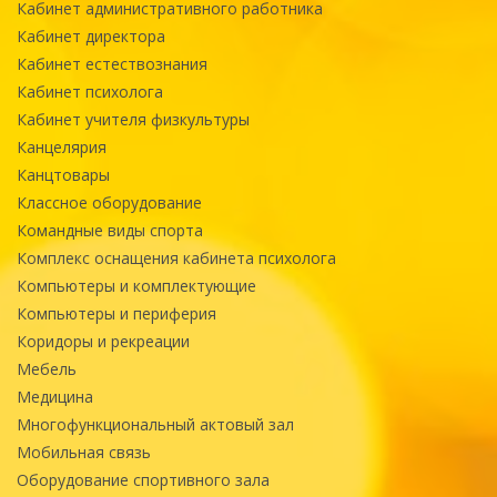
Кабинет административного работника
Кабинет директора
Кабинет естествознания
Кабинет психолога
Кабинет учителя физкультуры
Канцелярия
Канцтовары
Классное оборудование
Командные виды спорта
Комплекс оснащения кабинета психолога
Компьютеры и комплектующие
Компьютеры и периферия
Коридоры и рекреации
Мебель
Медицина
Многофункциональный актовый зал
Мобильная связь
Оборудование спортивного зала